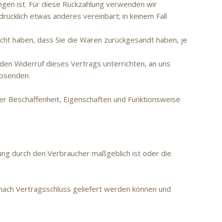
ngen ist. Für diese Rückzahlung verwenden wir
rücklich etwas anderes vereinbart; in keinem Fall
cht haben, dass Sie die Waren zurückgesandt haben, je
den Widerruf dieses Vertrags unterrichten, an uns
absenden.
er Beschaffenheit, Eigenschaften und Funktionsweise
mung durch den Verbraucher maßgeblich ist oder die
 nach Vertragsschluss geliefert werden können und