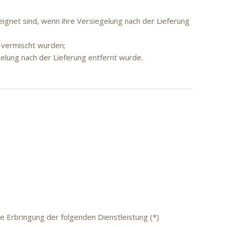
ignet sind, wenn ihre Versiegelung nach der Lieferung
n vermischt wurden;
elung nach der Lieferung entfernt wurde.
ie Erbringung der folgenden Dienstleistung (*)