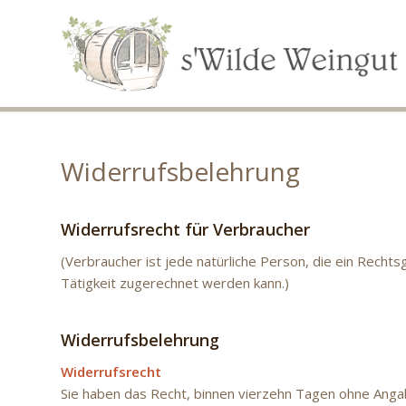
Widerrufsbelehrung
Widerrufsrecht für Verbraucher
(Verbraucher ist jede natürliche Person, die ein Recht
Tätigkeit zugerechnet werden kann.)
Widerrufsbelehrung
Widerrufsrecht
Sie haben das Recht, binnen vierzehn Tagen ohne Anga