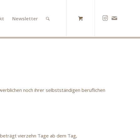
kt
Newsletter
erblichen noch ihrer selbstständigen beruflichen
t beträgt vierzehn Tage ab dem Tag,