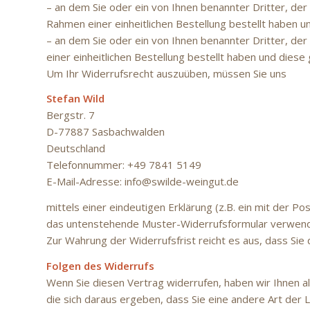
– an dem Sie oder ein von Ihnen benannter Dritter, de
Rahmen einer einheitlichen Bestellung bestellt haben un
– an dem Sie oder ein von Ihnen benannter Dritter, de
einer einheitlichen Bestellung bestellt haben und diese
Um Ihr Widerrufsrecht auszuüben, müssen Sie uns
Stefan Wild
Bergstr. 7
D-77887 Sasbachwalden
Deutschland
Telefonnummer: +49 7841 5149
E-Mail-Adresse: info@swilde-weingut.de
mittels einer eindeutigen Erklärung (z.B. ein mit der P
das untenstehende Muster-Widerrufsformular verwenden
Zur Wahrung der Widerrufsfrist reicht es aus, dass Sie
Folgen des Widerrufs
Wenn Sie diesen Vertrag widerrufen, haben wir Ihnen al
die sich daraus ergeben, dass Sie eine andere Art der 