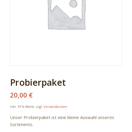
Probierpaket
20,00
€
inkl. 19 % MwSt.
zzgl.
Versandkosten
Unser Probierpaket ist eine kleine Auswahl unseres
Sortiments.