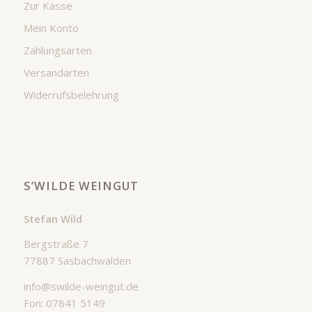
Zur Kasse
Mein Konto
Zahlungsarten
Versandarten
Widerrufsbelehrung
S’WILDE WEINGUT
Stefan Wild
Bergstraße 7
77887 Sasbachwalden
info@swilde-weingut.de
Fon: 07841 5149