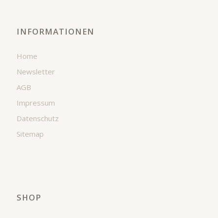
INFORMATIONEN
Home
Newsletter
AGB
Impressum
Datenschutz
Sitemap
SHOP