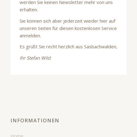
werden Sie keinen Newsletter mehr von uns
erhalten.
Sie können sich aber jederzeit wieder hier auf
unseren Seiten für diesen kostenlosen Service
anmelden.
Es grüßt Sie recht herzlich aus Sasbachwalden,
Ihr Stefan Wild
INFORMATIONEN
Home