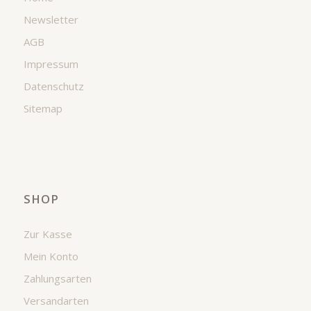
Newsletter
AGB
Impressum
Datenschutz
Sitemap
SHOP
Zur Kasse
Mein Konto
Zahlungsarten
Versandarten