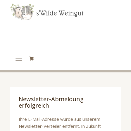
Newsletter-Abmeldung
erfolgreich
Ihre E-Mail-Adresse wurde aus unserem
Newsletter-Verteiler entfernt. In Zukunft